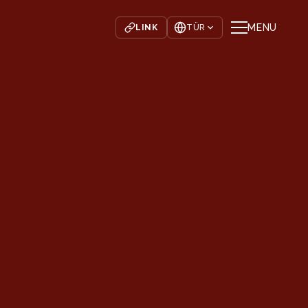
MENU
LINK
TÜR