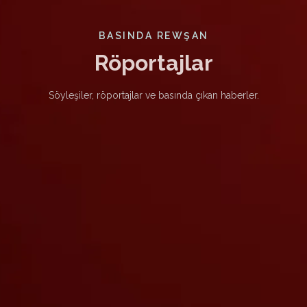
BASINDA REWŞAN
Röportajlar
Söyleşiler, röportajlar ve basında çıkan haberler.