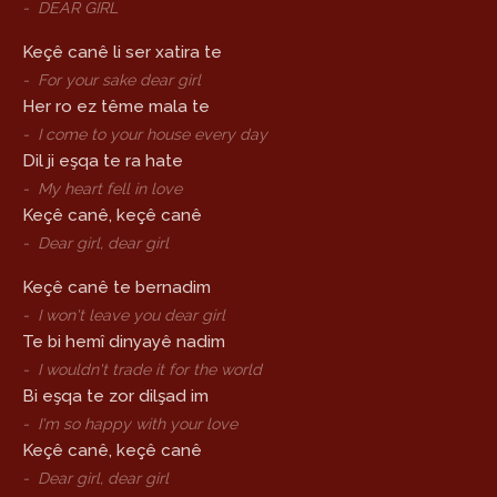
-
DEAR GIRL
Keçê canê li ser xatira te
-
For your sake dear girl
Her ro ez tême mala te
-
I come to your house every day
Dil ji eşqa te ra hate
-
My heart fell in love
Keçê canê, keçê canê
-
Dear girl, dear girl
Keçê canê te bernadim
-
I won't leave you dear girl
Te bi hemî dinyayê nadim
-
I wouldn't trade it for the world
Bi eşqa te zor dilşad im
-
I'm so happy with your love
Keçê canê, keçê canê
-
Dear girl, dear girl