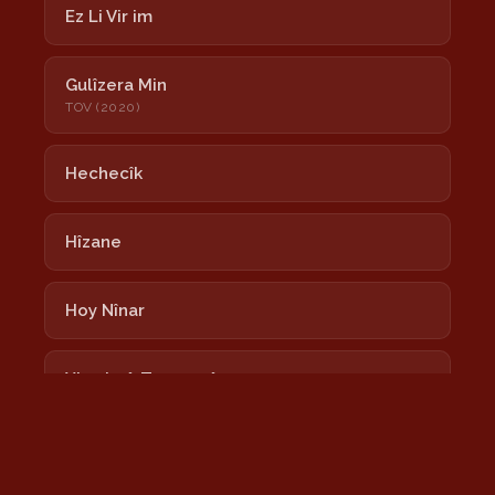
Ez Li Vir im
Gulîzera Min
TOV (2020)
Hechecîk
Hîzane
Hoy Nînar
Ximximê Torevanê
Lalixan