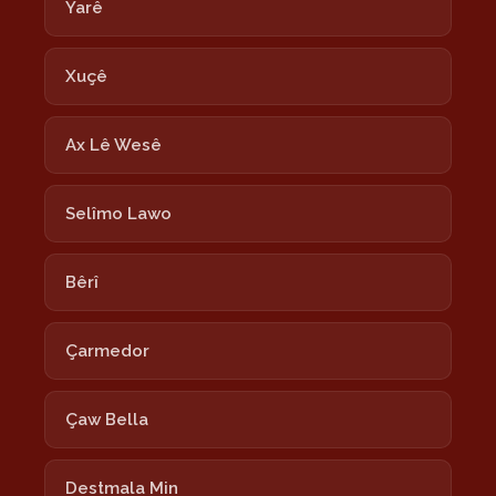
Yarê
Xuçê
Ax Lê Wesê
Selîmo Lawo
Bêrî
Çarmedor
Çaw Bella
Destmala Min