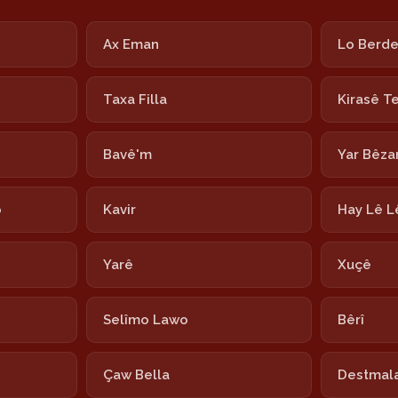
Ax Eman
Lo Berd
Taxa Filla
Kirasê T
Bavê'm
Yar Bêza
o
Kavir
Hay Lê L
Yarê
Xuçê
Selîmo Lawo
Bêrî
Çaw Bella
Destmala