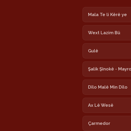
Mala Te li Kêrê ye
Wext Lazim Bû
Gulê
Şalik Şînokê - Mayr
Dîlo Malê Min Dîlo
Ax Lê Wesê
Çarmedor