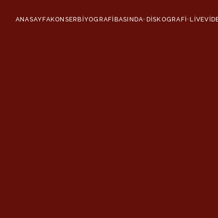
ANASAYFA
KONSER
BİYOGRAFİ
BASINDA
DİSKOGRAFİ
LİVE
VİD
›
›