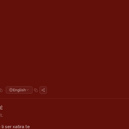
·
English
NÊ
RL
li ser xatira te