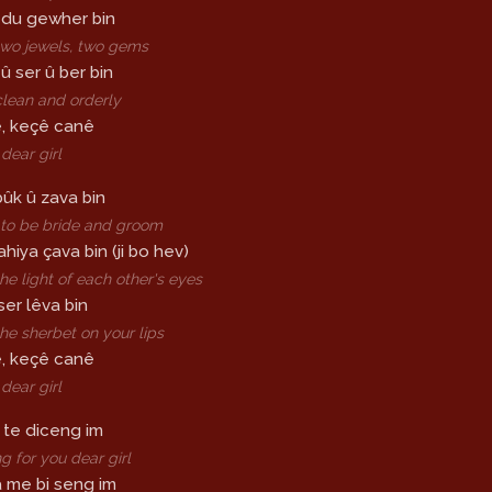
 du gewher bin
two jewels, two gems
û ser û ber bin
clean and orderly
, keçê canê
 dear girl
bûk û zava bin
 to be bride and groom
hiya çava bin (ji bo hev)
the light of each other's eyes
ser lêva bin
the sherbet on your lips
, keçê canê
 dear girl
r te diceng im
ng for you dear girl
 me bi seng im