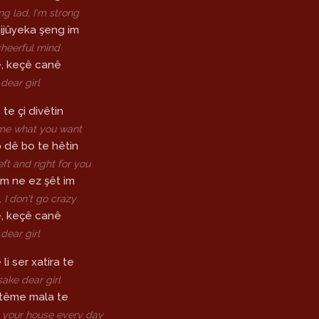
ng lad, I'm strong
jûyeka şeng im
cheerful mind
, keçê canê
 dear girl
te çi divêtin
 me what you want
 dê bo te hêtin
 left and right for you
m ne ez şêt im
, I don't go crazy
, keçê canê
 dear girl
li ser xatira te
sake dear girl
 tême mala te
o your house every day