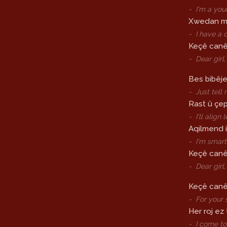
-
I'm a you
Xwedan mi
-
I have a 
Keçê canê
-
Dear girl,
Bes bibêje 
-
Just tell
Rast û çep
-
I'll align
Aqilmend i
-
I'm smart
Keçê canê
-
Dear girl,
Keçê canê 
-
For your 
Her roj ez
-
I come t