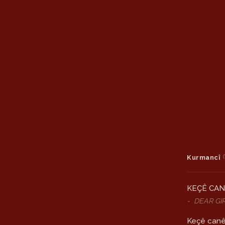
Kurmancî
KEÇÊ CA
-
DEAR GI
Keçê canê 