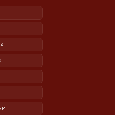
e
e
rê
ê
 Min