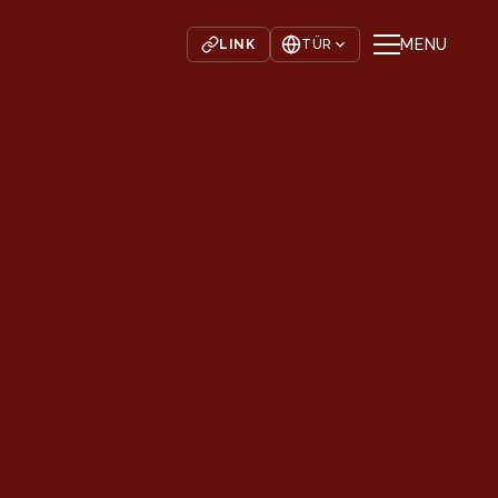
MENU
LINK
TÜR