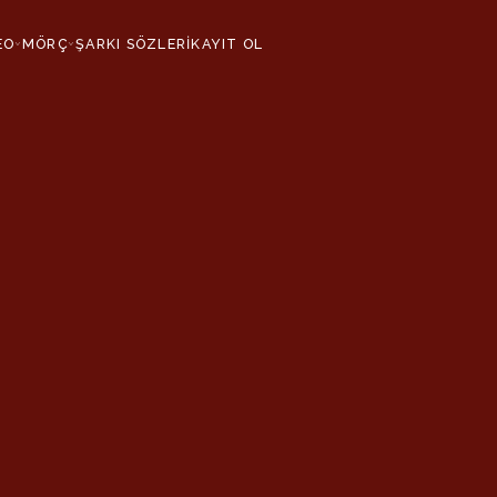
EO
MÖRÇ
ŞARKI SÖZLERİ
KAYIT OL
›
›