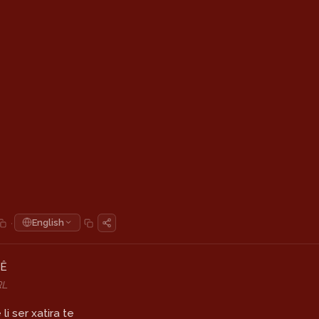
·
English
NÊ
RL
li ser xatira te