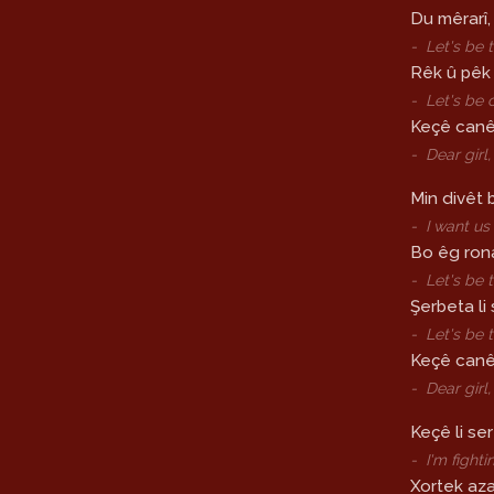
Du mêrarî,
-
Let's be 
Rêk û pêk 
-
Let's be 
Keçê canê
-
Dear girl,
Min divêt 
-
I want us
Bo êg rona
-
Let's be 
Şerbeta li 
-
Let's be 
Keçê canê
-
Dear girl,
Keçê li se
-
I'm fighti
Xortek aza