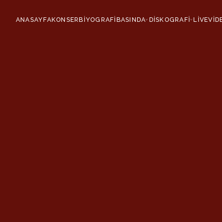
ANASAYFA
KONSER
BİYOGRAFİ
BASINDA
DİSKOGRAFİ
LİVE
VİD
›
›