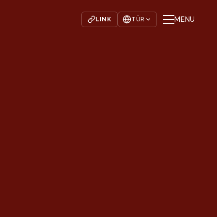
MENU
LINK
TÜR