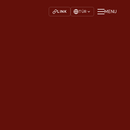
MENU
LINK
TÜR