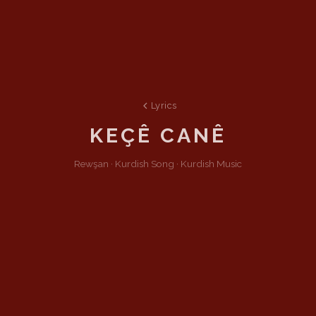
Lyrics
KEÇÊ CANÊ
Rewşan ·
Kurdish
Song
·
Kurdish Music