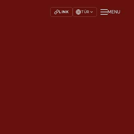
MENU
LINK
TÜR