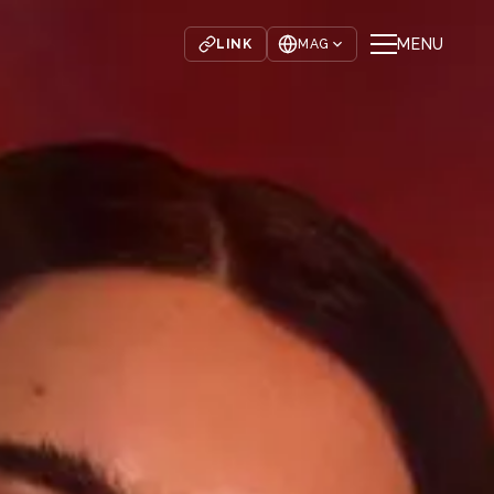
MENU
LINK
MAG