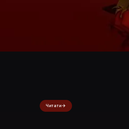
Читати