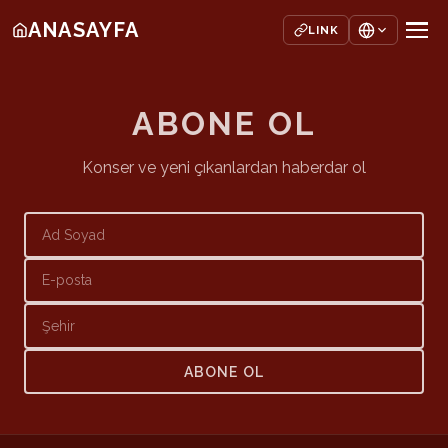
ANASAYFA
LINK
ABONE OL
Konser ve yeni çıkanlardan haberdar ol
ABONE OL