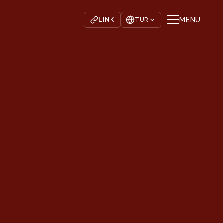
MENU
LINK
TÜR