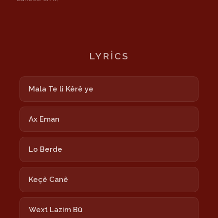
LYRICS
Mala Te li Kêrê ye
Ax Eman
Lo Berde
Keçê Canê
Wext Lazim Bû