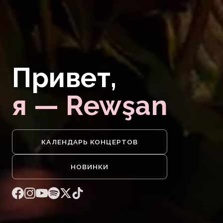
Привет,
я — Rewşan
КАЛЕНДАРЬ КОНЦЕРТОВ
НОВИНКИ