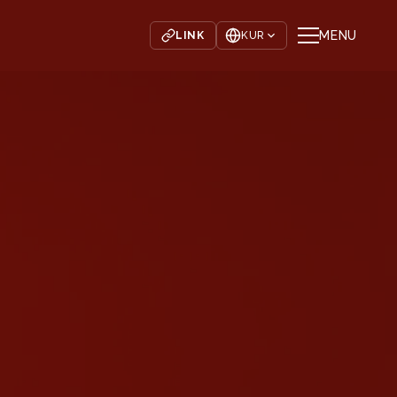
MENU
LINK
KUR