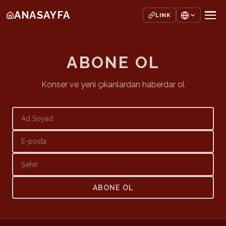
ANASAYFA
LINK
ABONE OL
Konser ve yeni çıkanlardan haberdar ol
ABONE OL