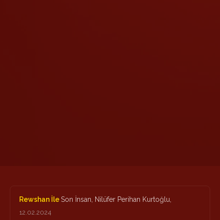
Rewshan İle
Son İnsan, Nilüfer Perihan Kurtoğlu,
12.02.2024