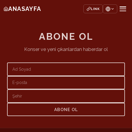
ANASAYFA
LINK
ABONE OL
Konser ve yeni çıkanlardan haberdar ol
ABONE OL