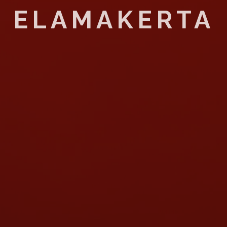
ELAMAKERTA