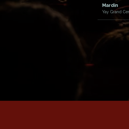
Mardin
Yay Grand Cem