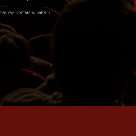
al Yay Konferans Salonu