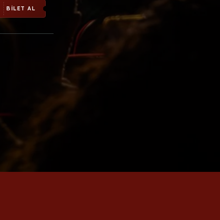
BİLET AL