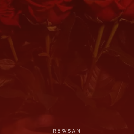
REWŞAN