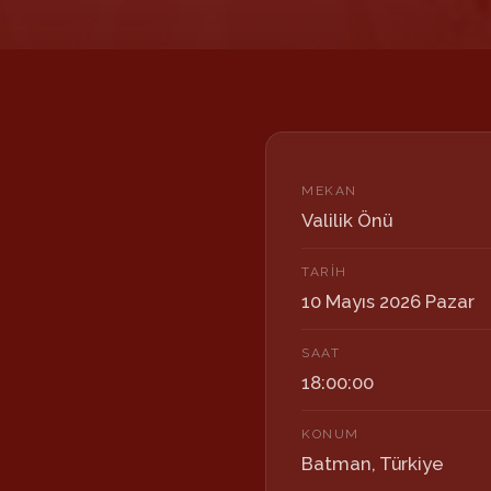
MEKAN
Valilik Önü
TARIH
10 Mayıs 2026 Pazar
SAAT
18:00:00
KONUM
Batman
,
Türkiye