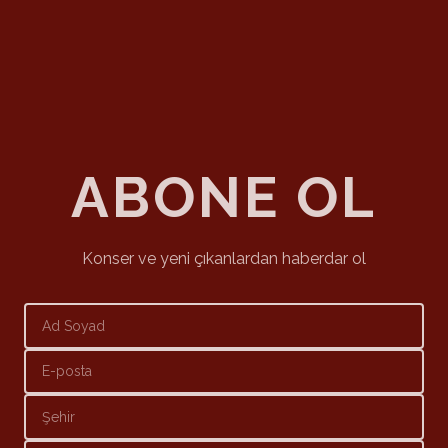
ABONE OL
Konser ve yeni çıkanlardan haberdar ol