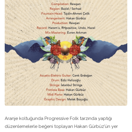
Aranje koltuğunda Progressive Folk tarzında yaptığı
düzenlemelerle beğeni toplayan Hakan Gürbüz'ün yer